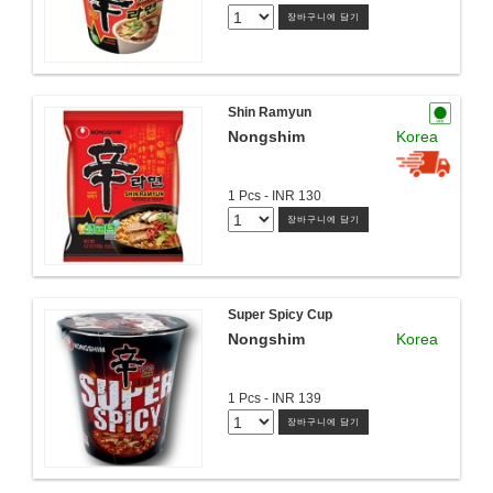
장바구니에 담기
Shin Ramyun
Nongshim
Korea
1 Pcs - INR 130
장바구니에 담기
Super Spicy Cup
Nongshim
Korea
1 Pcs - INR 139
장바구니에 담기