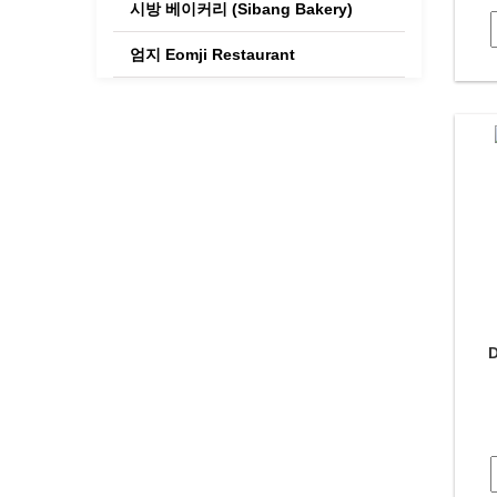
시방 베이커리 (Sibang Bakery)
엄지 Eomji Restaurant