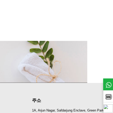
주소
1A, Arjun Nagar, Safdarjung Enclave, Green Park