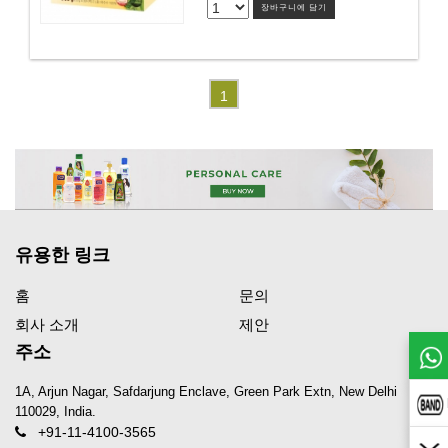
장바구니에 담기
1
유용한 링크
홈
문의
회사 소개
제안
주소
1A, Arjun Nagar, Safdarjung Enclave, Green Park Extn, New Delhi
110029, India.
+91-11-4100-3565