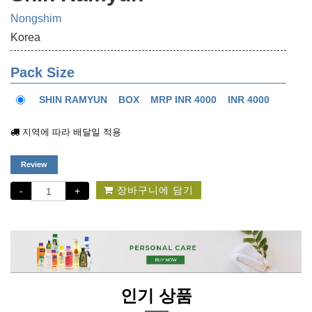
Nongshim
Korea
Pack Size
SHIN RAMYUN
BOX
MRP INR 4000
INR 4000
지역에 따라 배달일 적용
Review
장바구니에 담기
-
+
인기 상품