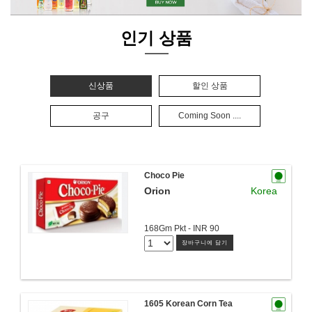
인기 상품
신상품
할인 상품
공구
Coming Soon ....
Choco Pie
Orion
Korea
168Gm Pkt - INR 90
장바구니에 담기
1605 Korean Corn Tea